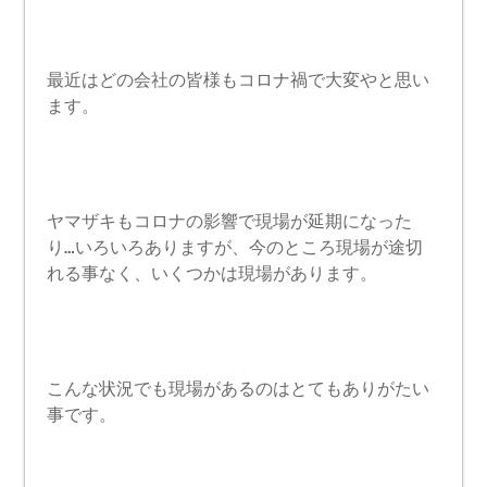
最近はどの会社の皆様もコロナ禍で大変やと思い
ます。
ヤマザキもコロナの影響で現場が延期になった
り…いろいろありますが、今のところ現場が途切
れる事なく、いくつかは現場があります。
こんな状況でも現場があるのはとてもありがたい
事です。