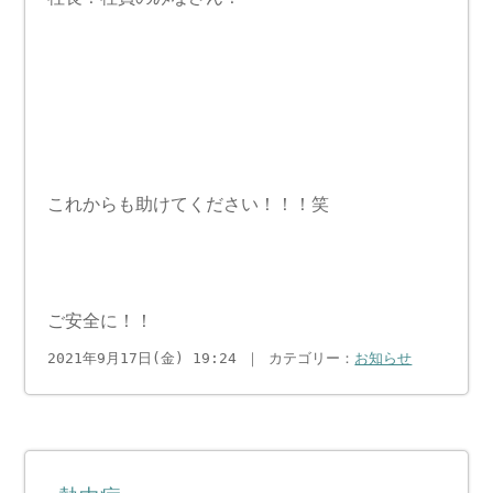
これからも助けてください！！！笑
ご安全に！！
2021年9月17日(金) 19:24 ｜ カテゴリー：
お知らせ