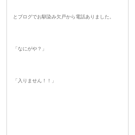
とブログでお馴染み欠戸から電話ありました。
「なにがや？」
「入りません！！」