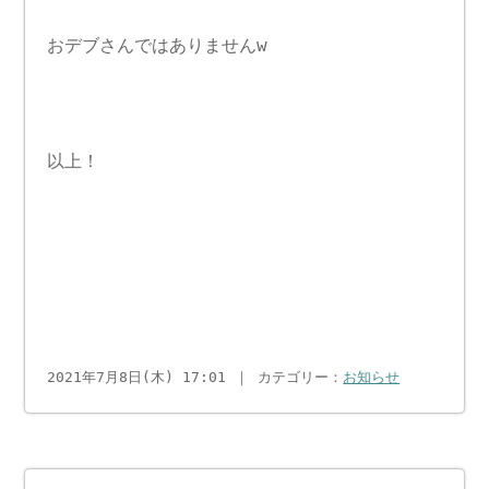
おデブさんではありませんw
以上！
2021年7月8日(木) 17:01 ｜ カテゴリー：
お知らせ