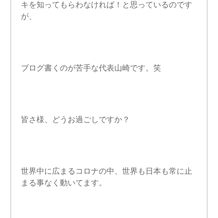
キを知ってもらわなければ！と思っているのです
が、
ブログ書くのが苦手な代表山崎です。笑
皆さ様、どうお過ごしですか？
世界中に広まるコロナの中、世界も日本も常に止
まる事なく動いてます。