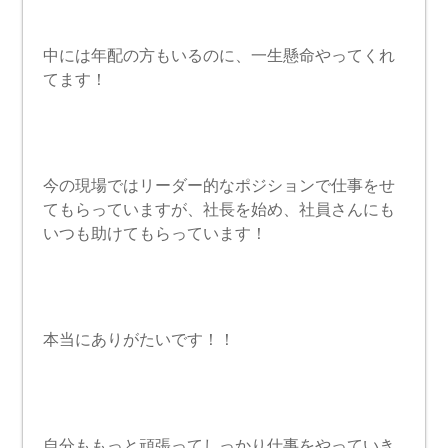
中には年配の方もいるのに、一生懸命やってくれ
てます！
今の現場ではリーダー的なポジションで仕事をせ
てもらっていますが、社長を始め、社員さんにも
いつも助けてもらっています！
本当にありがたいです！！
自分ももっと頑張ってしっかり仕事をやっていき