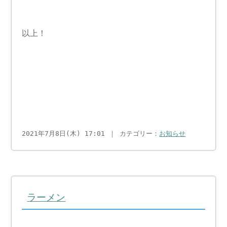
以上！
2021年7月8日(木) 17:01 ｜ カテゴリー：
お知らせ
ラーメン