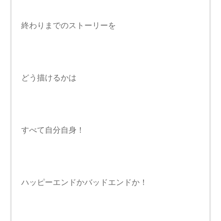
終わりまでのストーリーを
どう描けるかは
すべて自分自身！
ハッピーエンドかバッドエンドか！