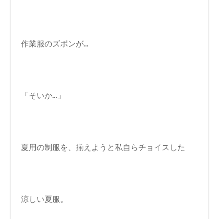
作業服のズボンが…
「そいか…」
夏用の制服を、揃えようと私自らチョイスした
涼しい夏服。