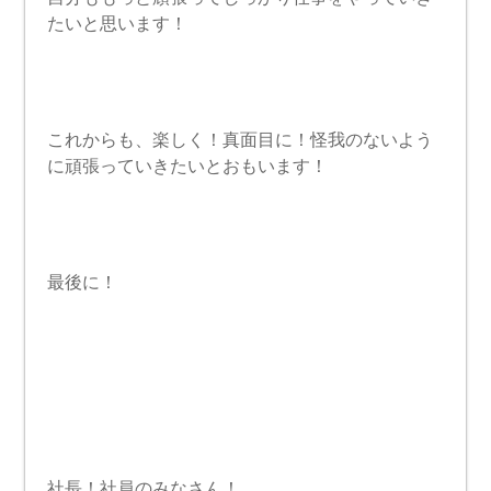
たいと思います！
これからも、楽しく！真面目に！怪我のないよう
に頑張っていきたいとおもいます！
最後に！
社長！社員のみなさん！