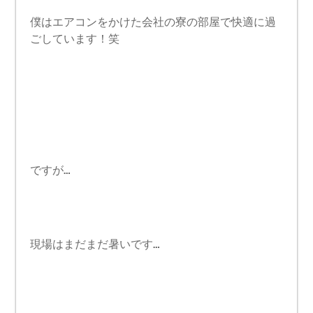
僕はエアコンをかけた会社の寮の部屋で快適に過
ごしています！笑
ですが…
現場はまだまだ暑いです…