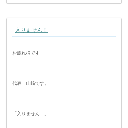
入りません！
お疲れ様です
代表 山崎です。
「入りません！」