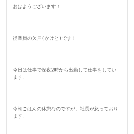
おはようございます！
従業員の欠戸(かけと)です！
今日は仕事で深夜2時から出勤して仕事をしてい
ます。
今朝ごはんの休憩なのですが、社長が怒っており
ます。