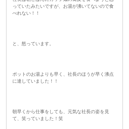
っていたみたいですが、お湯が沸いてないので食
べれない！！
と、怒っています。
ポットのお湯よりも早く、社長のほうが早く沸点
に達していました！！
朝早くから仕事をしても、元気な社長の姿を見
て、笑っていました！笑