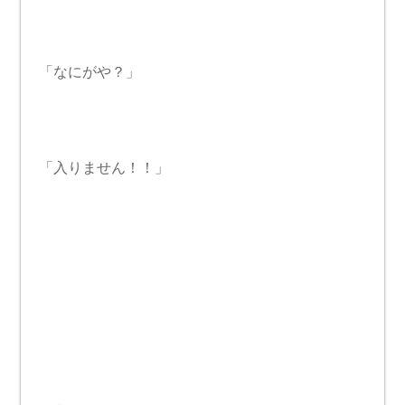
「なにがや？」
「入りません！！」