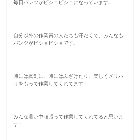
毎日パンツがビショビショになっています…
自分以外の作業員の人たちも汗だくで、みんなも
パンツがビショビショです…
時には真剣に、時にはふざけたり、楽しくメリハ
リをもって作業してくれてます！
みんな暑い中頑張って作業してくれてると思いま
す！