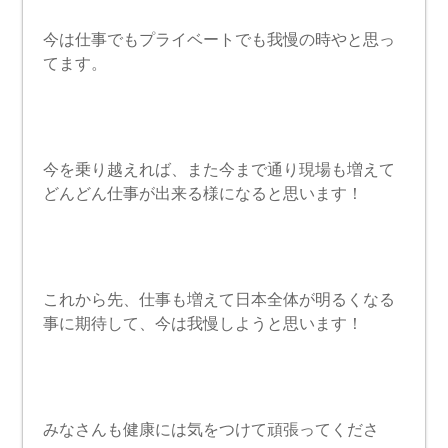
今は仕事でもプライベートでも我慢の時やと思っ
てます。
今を乗り越えれば、また今まで通り現場も増えて
どんどん仕事が出来る様になると思います！
これから先、仕事も増えて日本全体が明るくなる
事に期待して、今は我慢しようと思います！
みなさんも健康には気をつけて頑張ってくださ