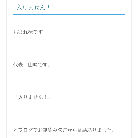
入りません！
お疲れ様です
代表 山崎です。
「入りません！」
とブログでお馴染み欠戸から電話ありました。