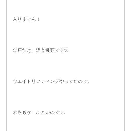
入りません！
欠戸だけ、違う種類です笑
ウエイトリフティングやってたので、
太ももが、ふといのです。