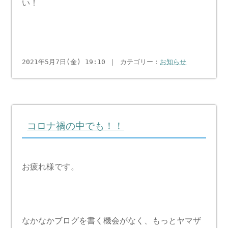
い！
2021年5月7日(金) 19:10 ｜ カテゴリー：
お知らせ
コロナ禍の中でも！！
お疲れ様です。
なかなかブログを書く機会がなく、もっとヤマザ