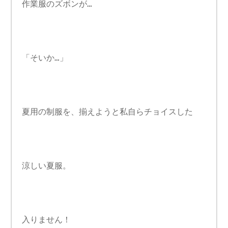
作業服のズボンが…
「そいか…」
夏用の制服を、揃えようと私自らチョイスした
涼しい夏服。
入りません！