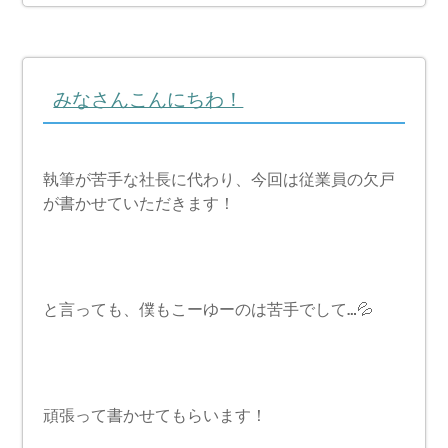
みなさんこんにちわ！
執筆が苦手な社長に代わり、今回は従業員の欠戸
が書かせていただきます！
と言っても、僕もこーゆーのは苦手でして…💦
頑張って書かせてもらいます！