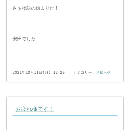
さぁ物語の始まりだ！
安田でした
2021年10月11日(月) 12:20 ｜ カテゴリー：
お知らせ
お疲れ様です！