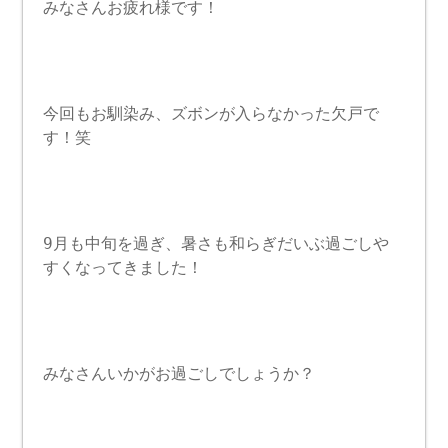
みなさんお疲れ様です！
今回もお馴染み、ズボンが入らなかった欠戸で
す！笑
9月も中旬を過ぎ、暑さも和らぎだいぶ過ごしや
すくなってきました！
みなさんいかがお過ごしでしょうか？