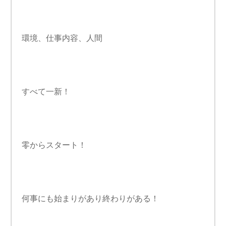
環境、仕事内容、人間
すべて一新！
零からスタート！
何事にも始まりがあり終わりがある！