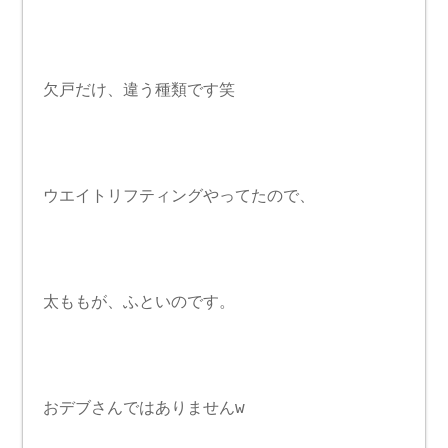
欠戸だけ、違う種類です笑
ウエイトリフティングやってたので、
太ももが、ふといのです。
おデブさんではありませんw