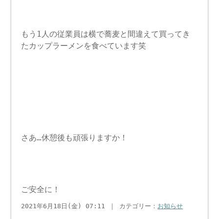
もう1人の従業員は横で蕎麦と間違えて買ってき
たカップラーメンを食べています笑
さあ…休憩後も頑張りますか！
ご安全に！
2021年6月18日(金) 07:11 ｜ カテゴリー：
お知らせ